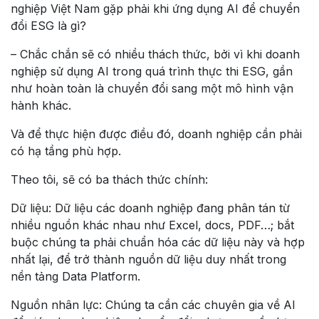
nghiệp Việt Nam gặp phải khi ứng dụng AI để chuyển
đổi ESG là gì?
– Chắc chắn sẽ có nhiều thách thức, bởi vì khi doanh
nghiệp sử dụng AI trong quá trình thực thi ESG, gần
như hoàn toàn là chuyển đổi sang một mô hình vận
hành khác.
Và để thực hiện được điều đó, doanh nghiệp cần phải
có hạ tầng phù hợp.
Theo tôi, sẽ có ba thách thức chính:
Dữ liệu:
Dữ liệu các doanh nghiệp đang phân tán từ
nhiều nguồn khác nhau như Excel, docs, PDF…; bắt
buộc chúng ta phải chuẩn hóa các dữ liệu này và hợp
nhất lại, để trở thành nguồn dữ liệu duy nhất trong
nền tảng Data Platform.
Nguồn nhân lực:
Chúng ta cần các chuyên gia về AI