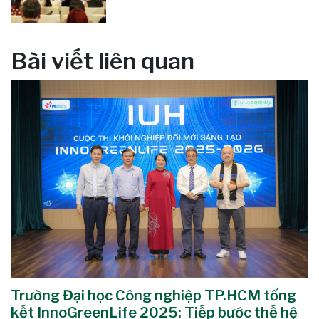
Bài viết liên quan
Trường Đại học Công nghiệp TP.HCM tổng
kết InnoGreenLife 2025: Tiếp bước thế hệ