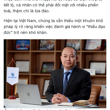
tiết lộ, cá nhân có thể phải đối mặt với nhiều phiền
toái, thậm chí là lừa đảo.
Hiện tại Việt Nam, chúng ta vẫn thiếu một khuôn khổ
pháp lý rõ ràng khiến việc đánh giá hành vi “thiếu đạo
đức” trở nên khó khăn.