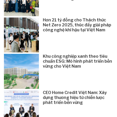
Hơn 21 tỷ đồng cho Thách thức
Net Zero 2025, thúc đẩy giải pháp
công nghệ khí hậu tại Việt Nam
Khu công nghiệp xanh theo tiêu
chuẩn ESG: Mô hình phát triển bền
vững cho Việt Nam
CEO Home Credit Việt Nam: Xây
dựng thương hiệu từ chiến lược
phát triển bền vững