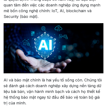
quan tâm đến việc các doanh nghiệp ứng dụng mạnh
mẽ bốn công nghệ chính: IoT, AI, blockchain và
Security (bảo mật).
AI và bảo mật chính là hai yếu tố sống còn. Chúng tôi
sẽ đánh giá cách doanh nghiệp xây dựng nền tảng dữ
liệu bài bản, vận hành minh bạch và cách họ thiết kế
hệ thống bảo mật ngay từ đầu để bảo vệ toàn bộ giá
trị của mình.