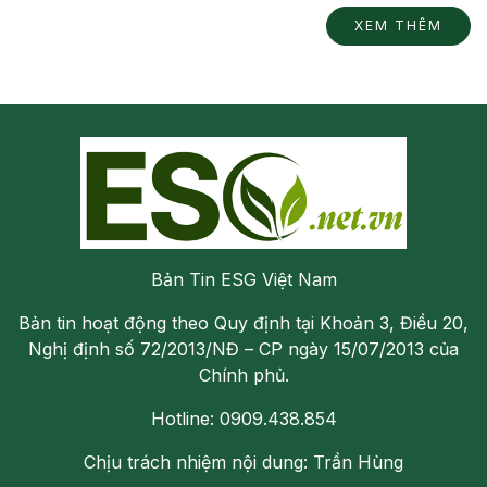
XEM THÊM
Bản Tin ESG Việt Nam
Bản tin hoạt động theo Quy định tại Khoản 3, Điều 20,
Nghị định số 72/2013/NĐ – CP ngày 15/07/2013 của
Chính phủ.
Hotline: 0909.438.854
Chịu trách nhiệm nội dung: Trần Hùng