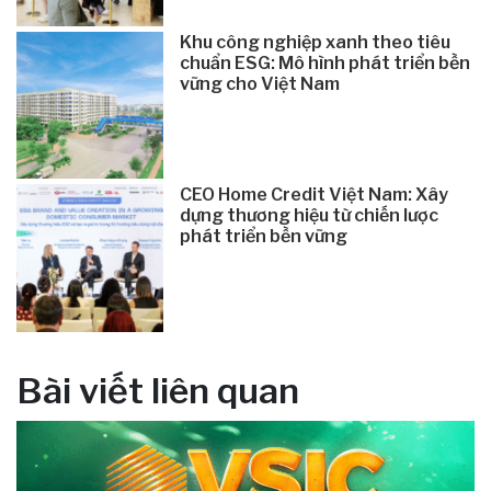
Khu công nghiệp xanh theo tiêu
chuẩn ESG: Mô hình phát triển bền
vững cho Việt Nam
CEO Home Credit Việt Nam: Xây
dựng thương hiệu từ chiến lược
phát triển bền vững
Bài viết liên quan