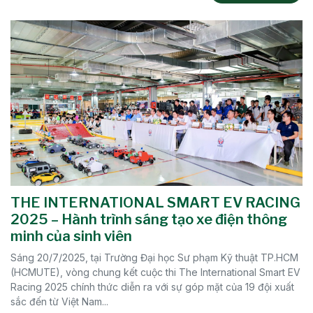
THE INTERNATIONAL SMART EV RACING
2025 – Hành trình sáng tạo xe điện thông
minh của sinh viên
Sáng 20/7/2025, tại Trường Đại học Sư phạm Kỹ thuật TP.HCM
(HCMUTE), vòng chung kết cuộc thi The International Smart EV
Racing 2025 chính thức diễn ra với sự góp mặt của 19 đội xuất
sắc đến từ Việt Nam...