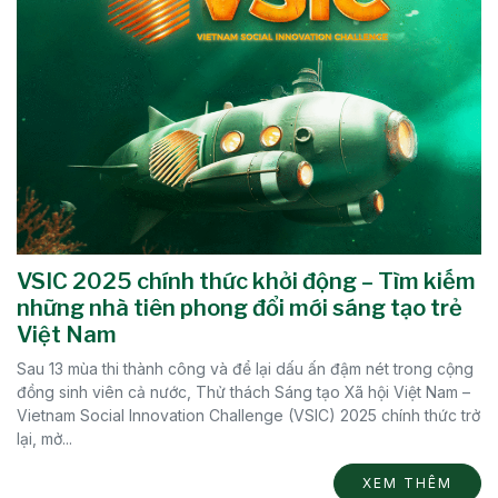
VSIC 2025 chính thức khởi động – Tìm kiếm
những nhà tiên phong đổi mới sáng tạo trẻ
Việt Nam
Sau 13 mùa thi thành công và để lại dấu ấn đậm nét trong cộng
đồng sinh viên cả nước, Thử thách Sáng tạo Xã hội Việt Nam –
Vietnam Social Innovation Challenge (VSIC) 2025 chính thức trở
lại, mở...
XEM THÊM