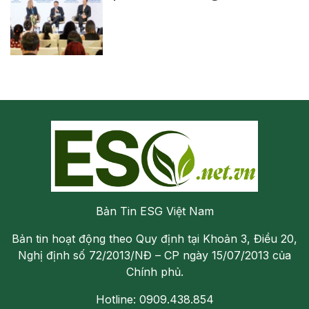
Bản Tin ESG Việt Nam
Bản tin hoạt động theo Quy định tại Khoản 3, Điều 20,
Nghị định số 72/2013/NĐ – CP ngày 15/07/2013 của
Chính phủ.
Hotline: 0909.438.854