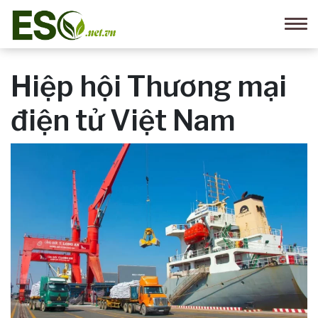
Hiệp hội Thương mại
điện tử Việt Nam