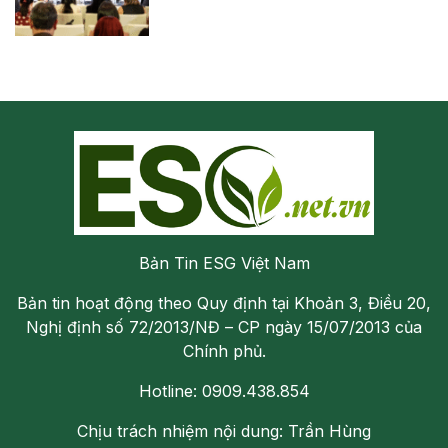
Bản Tin ESG Việt Nam
Bản tin hoạt động theo Quy định tại Khoản 3, Điều 20,
Nghị định số 72/2013/NĐ – CP ngày 15/07/2013 của
Chính phủ.
Hotline: 0909.438.854
Chịu trách nhiệm nội dung: Trần Hùng