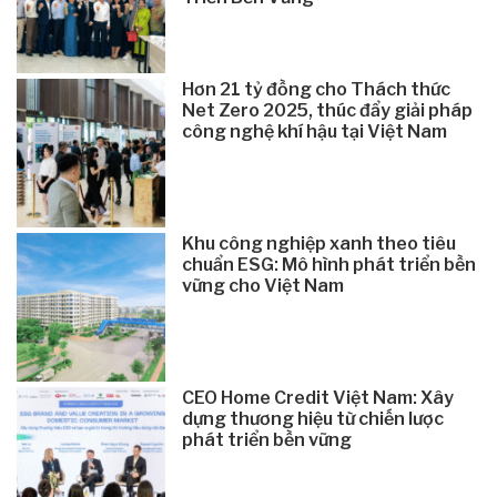
Hơn 21 tỷ đồng cho Thách thức
Net Zero 2025, thúc đẩy giải pháp
công nghệ khí hậu tại Việt Nam
Khu công nghiệp xanh theo tiêu
chuẩn ESG: Mô hình phát triển bền
vững cho Việt Nam
CEO Home Credit Việt Nam: Xây
dựng thương hiệu từ chiến lược
phát triển bền vững