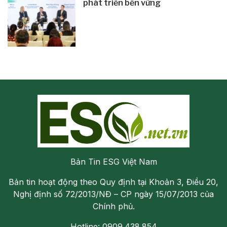
phát triển bền vững
Bản Tin ESG Việt Nam
Bản tin hoạt động theo Quy định tại Khoản 3, Điều 20,
Nghị định số 72/2013/NĐ – CP ngày 15/07/2013 của
Chính phủ.
Hotline: 0909.438.854