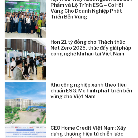
Phẩm và Lộ Trình ESG – Cơ Hội
Vàng Cho Doanh Nghiệp Phát
Triển Bền Vững
Hơn 21 tỷ đồng cho Thách thức
Net Zero 2025, thúc đẩy giải pháp
công nghệ khí hậu tại Việt Nam
Khu công nghiệp xanh theo tiêu
chuẩn ESG: Mô hình phát triển bền
vững cho Việt Nam
CEO Home Credit Việt Nam: Xây
dựng thương hiệu từ chiến lược