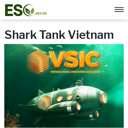
Shark Tank Vietnam