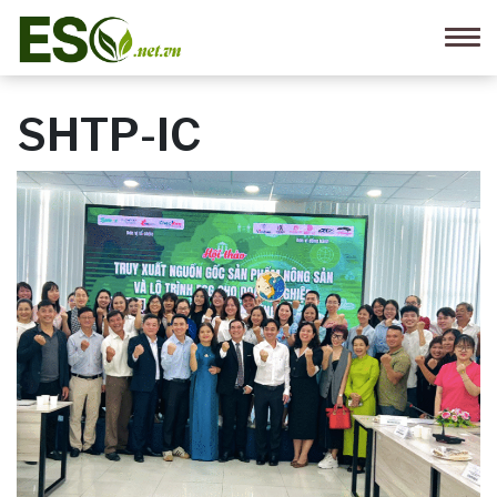
SHTP-IC