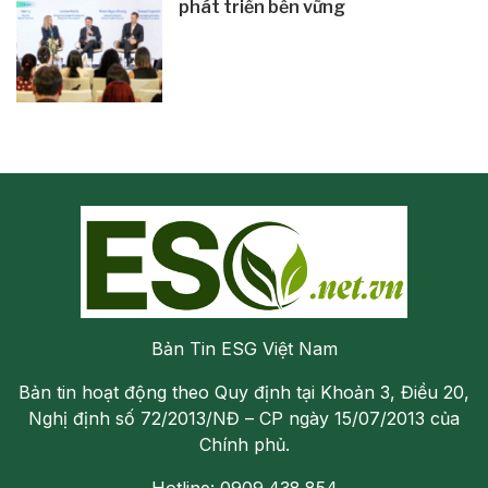
phát triển bền vững
Bản Tin ESG Việt Nam
Bản tin hoạt động theo Quy định tại Khoản 3, Điều 20,
Nghị định số 72/2013/NĐ – CP ngày 15/07/2013 của
Chính phủ.