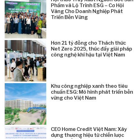
Phẩm và Lộ Trình ESG – Cơ Hội
Vàng Cho Doanh Nghiệp Phát
Triển Bền Vững
Hơn 21 tỷ đồng cho Thách thức
Net Zero 2025, thúc đẩy giải pháp
công nghệ khí hậu tại Việt Nam
Khu công nghiệp xanh theo tiêu
chuẩn ESG: Mô hình phát triển bền
vững cho Việt Nam
CEO Home Credit Việt Nam: Xây
dựng thương hiệu từ chiến lược