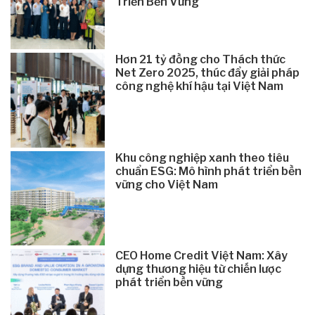
Triển Bền Vững
Hơn 21 tỷ đồng cho Thách thức
Net Zero 2025, thúc đẩy giải pháp
công nghệ khí hậu tại Việt Nam
Khu công nghiệp xanh theo tiêu
chuẩn ESG: Mô hình phát triển bền
vững cho Việt Nam
CEO Home Credit Việt Nam: Xây
dựng thương hiệu từ chiến lược
phát triển bền vững