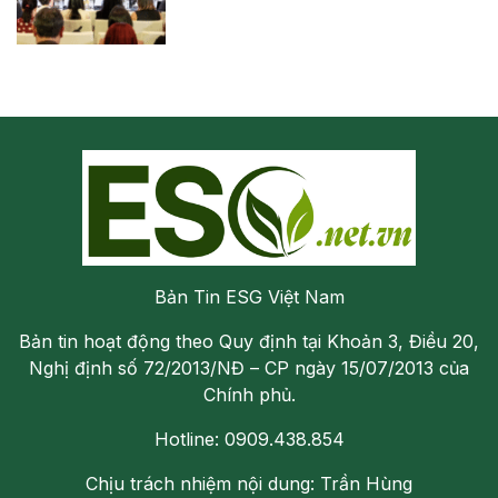
Bản Tin ESG Việt Nam
Bản tin hoạt động theo Quy định tại Khoản 3, Điều 20,
Nghị định số 72/2013/NĐ – CP ngày 15/07/2013 của
Chính phủ.
Hotline: 0909.438.854
Chịu trách nhiệm nội dung: Trần Hùng