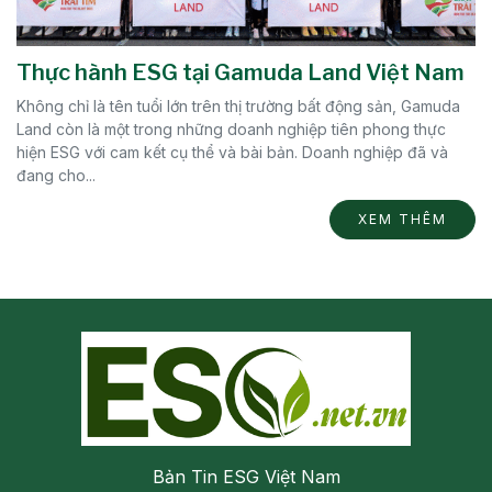
Thực hành ESG tại Gamuda Land Việt Nam
Không chỉ là tên tuổi lớn trên thị trường bất động sản, Gamuda
Land còn là một trong những doanh nghiệp tiên phong thực
hiện ESG với cam kết cụ thể và bài bản. Doanh nghiệp đã và
đang cho...
XEM THÊM
Bản Tin ESG Việt Nam