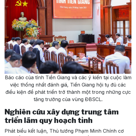
Báo cáo của tỉnh Tiền Giang và các ý kiến tại cuộc làm
việc thống nhất đánh giá, Tiền Giang hội tụ đủ các
điều kiện để phát triển trở thành một trong những cực
tăng trưởng của vùng ĐBSCL.
Nghiên cứu xây dựng trung tâm
triển lãm quy hoạch tỉnh
Phát biểu kết luận, Thủ tướng Phạm Minh Chính cơ