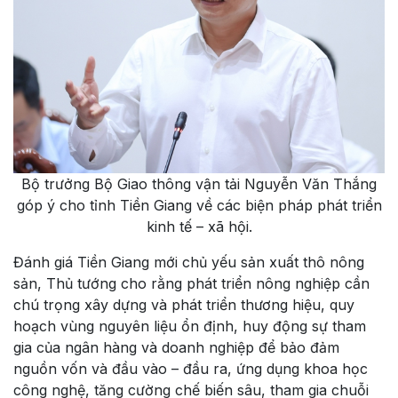
Bộ trưởng Bộ Giao thông vận tải Nguyễn Văn Thắng
góp ý cho tỉnh Tiền Giang về các biện pháp phát triển
kinh tế – xã hội.
Đánh giá Tiền Giang mới chủ yếu sản xuất thô nông
sản, Thủ tướng cho rằng phát triển nông nghiệp cần
chú trọng xây dựng và phát triển thương hiệu, quy
hoạch vùng nguyên liệu ổn định, huy động sự tham
gia của ngân hàng và doanh nghiệp để bảo đảm
nguồn vốn và đầu vào – đầu ra, ứng dụng khoa học
công nghệ, tăng cường chế biến sâu, tham gia chuỗi