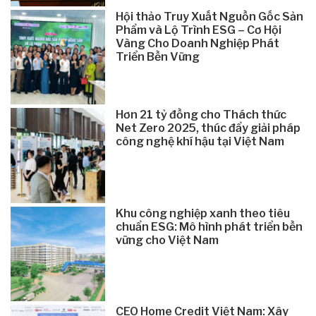
Hội thảo Truy Xuất Nguồn Gốc Sản
Phẩm và Lộ Trình ESG – Cơ Hội
Vàng Cho Doanh Nghiệp Phát
Triển Bền Vững
Hơn 21 tỷ đồng cho Thách thức
Net Zero 2025, thúc đẩy giải pháp
công nghệ khí hậu tại Việt Nam
Khu công nghiệp xanh theo tiêu
chuẩn ESG: Mô hình phát triển bền
vững cho Việt Nam
CEO Home Credit Việt Nam: Xây