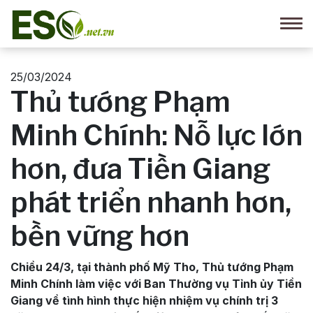
25/03/2024
Thủ tướng Phạm
Minh Chính: Nỗ lực lớn
hơn, đưa Tiền Giang
phát triển nhanh hơn,
bền vững hơn
Chiều 24/3, tại thành phố Mỹ Tho, Thủ tướng Phạm
Minh Chính làm việc với Ban Thường vụ Tỉnh ủy Tiền
Giang về tình hình thực hiện nhiệm vụ chính trị 3