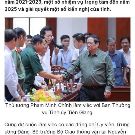
năm 2021-2023, một số nhiệm vụ trọng tâm đến năm
2025 và giải quyết một số kiến nghị của tỉnh.
Thủ tướng Phạm Minh Chính làm việc với Ban Thường
vụ Tỉnh ủy Tiền Giang.
Cùng dự cuộc làm việc có các đồng chí Ủy viên Trung
ương Đảng: Bộ trưởng Bộ Giao thông vận tải Nguyễn