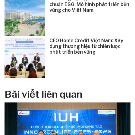
chuẩn ESG: Mô hình phát triển bền
vững cho Việt Nam
CEO Home Credit Việt Nam: Xây
dựng thương hiệu từ chiến lược
phát triển bền vững
Bài viết liên quan