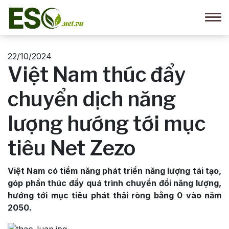
22/10/2024
Việt Nam thúc đẩy
chuyển dịch năng
lượng hướng tới mục
tiêu Net Zezo
Việt Nam có tiềm năng phát triển năng lượng tái tạo,
góp phần thúc đẩy quá trình chuyển đổi năng lượng,
hướng tới mục tiêu phát thải ròng bằng 0 vào năm
2050.