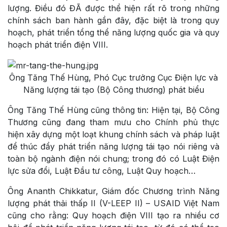
lượng. Điều đó ĐÃ được thể hiện rất rõ trong những
chính sách ban hành gần đây, đặc biệt là trong quy
hoạch, phát triển tổng thể năng lượng quốc gia và quy
hoạch phát triển điện VIII.
Ông Tăng Thế Hùng, Phó Cục trưởng Cục Điện lực và
Năng lượng tái tạo (Bộ Công thương) phát biểu
Ông Tăng Thế Hùng cũng thông tin: Hiện tại, Bộ Công
Thương cũng đang tham mưu cho Chính phủ thực
hiện xây dựng một loạt khung chính sách và pháp luật
để thúc đẩy phát triển năng lượng tái tạo nói riêng và
toàn bộ ngành điện nói chung; trong đó có Luật Điện
lực sửa đổi, Luật Đầu tư công, Luật Quy hoạch…
Ông Ananth Chikkatur, Giám đốc Chương trình Năng
lượng phát thải thấp II (V-LEEP II) – USAID Việt Nam
cũng cho rằng: Quy hoạch điện VIII tạo ra nhiều cơ